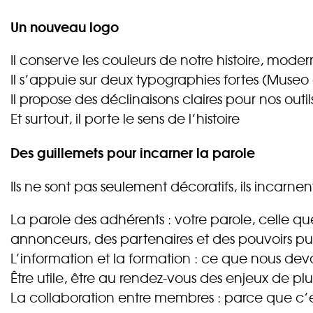
Un nouveau logo
Il conserve les couleurs de notre histoire, moder
Il s’appuie sur deux typographies fortes (Museo
Il propose des déclinaisons claires pour nos outil
Et surtout, il porte le sens de l’histoire
Des guillemets pour incarner la parole
Ils ne sont pas seulement décoratifs, ils incarnen
La parole des adhérents : votre parole, celle qu
annonceurs, des partenaires et des pouvoirs pub
L’information et la formation : ce que nous dev
Être utile, être au rendez-vous des enjeux de pl
La collaboration entre membres : parce que c’