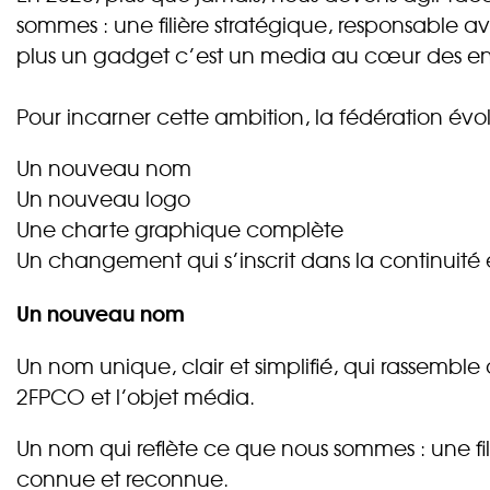
sommes : une filière stratégique, responsable a
plus un gadget c’est un media au cœur des enj
Pour incarner cette ambition, la fédération évo
Un nouveau nom
Un nouveau logo
Une charte graphique complète
Un changement qui s’inscrit dans la continuité et
Un nouveau nom
Un nom unique, clair et simplifié, qui rassem
2FPCO et l’objet média.
Un nom qui reflète ce que nous sommes : une fi
connue et reconnue.