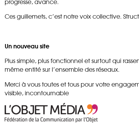
progresse, avance.
Ces guillemets, c’est notre voix collective. Stru
Un nouveau site
Plus simple, plus fonctionnel et surtout qui rasse
même entité sur l’ensemble des réseaux.
Merci à vous toutes et tous pour votre engageme
visible, incontournable